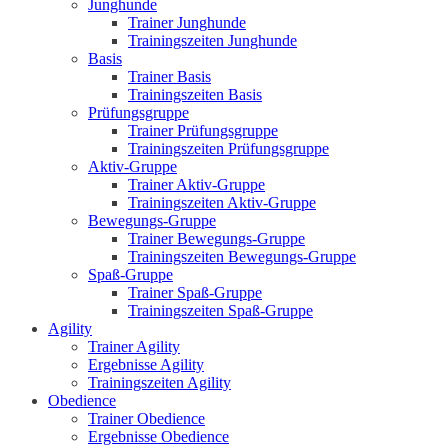
Junghunde
Trainer Junghunde
Trainingszeiten Junghunde
Basis
Trainer Basis
Trainingszeiten Basis
Prüfungsgruppe
Trainer Prüfungsgruppe
Trainingszeiten Prüfungsgruppe
Aktiv-Gruppe
Trainer Aktiv-Gruppe
Trainingszeiten Aktiv-Gruppe
Bewegungs-Gruppe
Trainer Bewegungs-Gruppe
Trainingszeiten Bewegungs-Gruppe
Spaß-Gruppe
Trainer Spaß-Gruppe
Trainingszeiten Spaß-Gruppe
Agility
Trainer Agility
Ergebnisse Agility
Trainingszeiten Agility
Obedience
Trainer Obedience
Ergebnisse Obedience