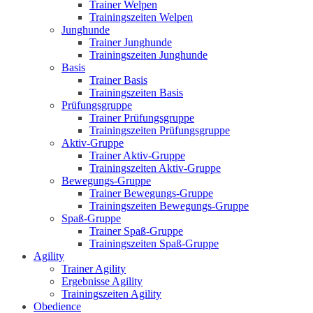
Trainer Welpen
Trainingszeiten Welpen
Junghunde
Trainer Junghunde
Trainingszeiten Junghunde
Basis
Trainer Basis
Trainingszeiten Basis
Prüfungsgruppe
Trainer Prüfungsgruppe
Trainingszeiten Prüfungsgruppe
Aktiv-Gruppe
Trainer Aktiv-Gruppe
Trainingszeiten Aktiv-Gruppe
Bewegungs-Gruppe
Trainer Bewegungs-Gruppe
Trainingszeiten Bewegungs-Gruppe
Spaß-Gruppe
Trainer Spaß-Gruppe
Trainingszeiten Spaß-Gruppe
Agility
Trainer Agility
Ergebnisse Agility
Trainingszeiten Agility
Obedience