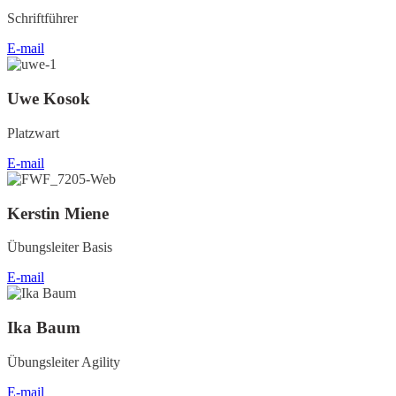
Schriftführer
E-mail
Uwe Kosok
Platzwart
E-mail
Kerstin Miene
Übungsleiter Basis
E-mail
Ika Baum
Übungsleiter Agility
E-mail