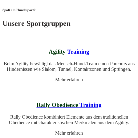
Spaß am Hundesport?
Unsere Sportgruppen
Agility
Training
Beim Agility bewältigt das Mensch-Hund-Team einen Parcours aus
Hindernissen wie Slalom, Tunnel, Kontakt­zonen und Sprüngen.
Mehr erfahren
Rally Obedience
Training
Rally Obedience kombiniert Elemente aus dem traditionellen
Obedience mit charakteristischen Merkmalen aus dem Agility.
Mehr erfahren