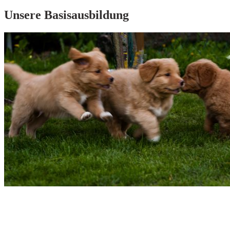
Unsere Basis­aus­bildung