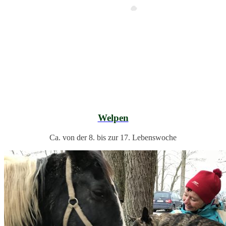
Welpen
Ca. von der 8. bis zur 17. Lebenswoche