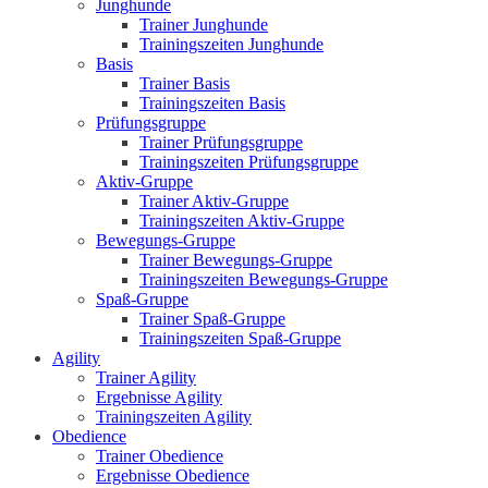
Junghunde
Trainer Junghunde
Trainingszeiten Junghunde
Basis
Trainer Basis
Trainingszeiten Basis
Prüfungsgruppe
Trainer Prüfungsgruppe
Trainingszeiten Prüfungsgruppe
Aktiv-Gruppe
Trainer Aktiv-Gruppe
Trainingszeiten Aktiv-Gruppe
Bewegungs-Gruppe
Trainer Bewegungs-Gruppe
Trainingszeiten Bewegungs-Gruppe
Spaß-Gruppe
Trainer Spaß-Gruppe
Trainingszeiten Spaß-Gruppe
Agility
Trainer Agility
Ergebnisse Agility
Trainingszeiten Agility
Obedience
Trainer Obedience
Ergebnisse Obedience