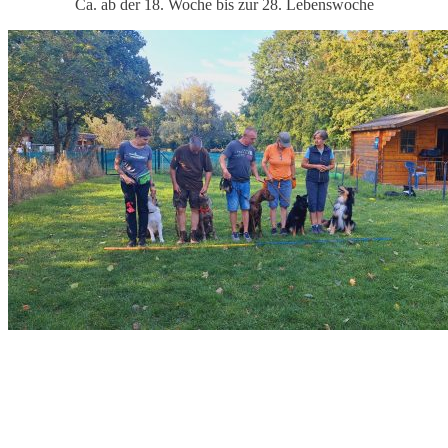
Ca. ab der 18. Woche bis zur 28. Lebenswoche