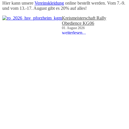
Hier kann unsere
Vereinskleidung
online bestellt werden.
Vom 7.-9.
und vom 13.-17. August gibt es 20% auf alles!
Kreismeisterschaft Rally
Obedience KG06
01. August 2026
weiterlesen...