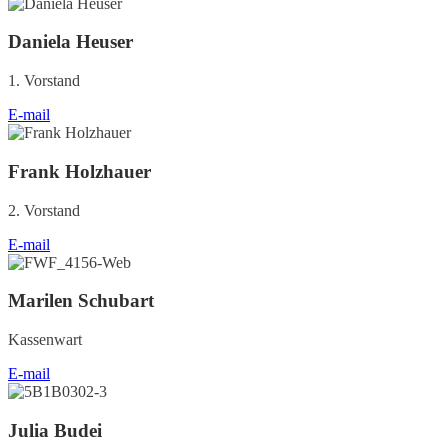
Daniela Heuser
1. Vorstand
E-mail
Frank Holzhauer
2. Vorstand
E-mail
Marilen Schubart
Kassenwart
E-mail
Julia Budei