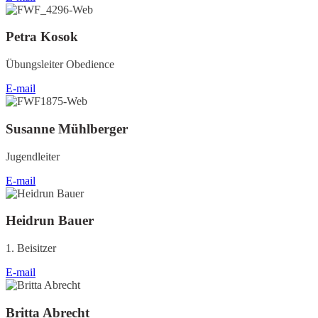
Petra Kosok
Übungsleiter Obedience
E-mail
Susanne Mühlberger
Jugendleiter
E-mail
Heidrun Bauer
1. Beisitzer
E-mail
Britta Abrecht