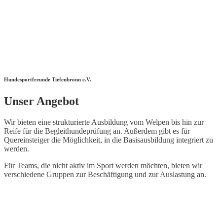
Hundesportfreunde Tiefenbronn e.V.
Unser Angebot
Wir bieten eine strukturierte Ausbildung vom Welpen bis hin zur
Reife für die Begleithundeprüfung an. Außerdem gibt es für
Quereinsteiger die Möglichkeit, in die Basisausbildung integriert zu
werden.
Für Teams, die nicht aktiv im Sport werden möchten, bieten wir
verschiedene Gruppen zur Beschäftigung und zur Auslastung an.