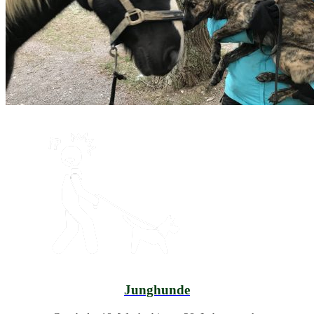
Junghunde