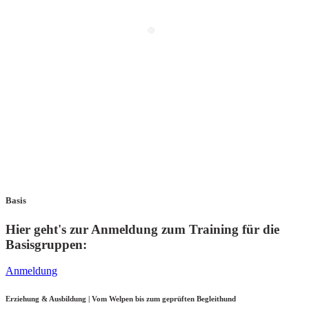
Basis
Hier geht's zur Anmeldung zum Training für die
Basisgruppen:
Anmeldung
Erziehung & Ausbildung | Vom Welpen bis zum geprüften Begleithund