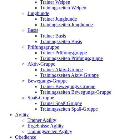
Trainer Welpen
Trainingszeiten Welpen
Junghunde
Trainer Junghunde
Trainingszeiten Junghunde
Basis
Trainer Basis
Trainingszeiten Basis
Prüfungsgruppe
Trainer Prüfungsgruppe
Trainingszeiten Prüfungsgruppe
Aktiv-Gruppe
Trainer Aktiv-Gruppe
Trainingszeiten Aktiv-Gruppe
Bewegungs-Gruppe
Trainer Bewegungs-Gruppe
Trainingszeiten Bewegungs-Gruppe
Spaß-Gruppe
Trainer Spaß-Gruppe
Trainingszeiten Spaß-Gruppe
Agility
Trainer Agility
Ergebnisse Agility
Trainingszeiten Agility
Obedience