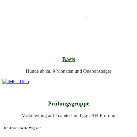
Basis
Hunde ab ca. 9 Monaten und Quereinsteiger
Prüfungsgruppe
Vorbereitung auf Team­test und ggf. BH-Prüfung
Der strukturierte Weg zur