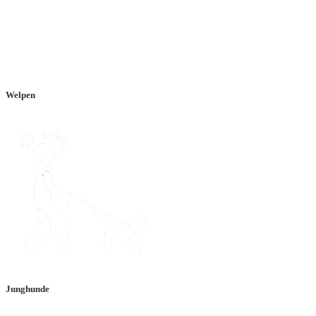
Welpen
Junghunde