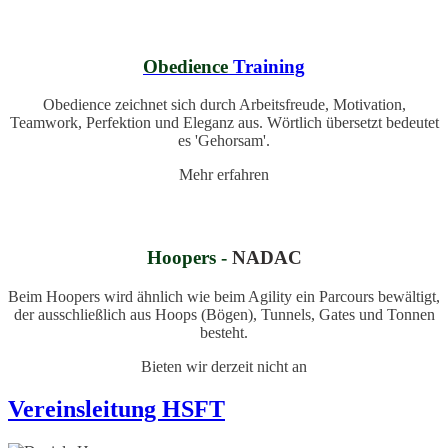
Obedience
Training
Obedience zeichnet sich durch Arbeitsfreude, Motivation,
Teamwork, Perfektion und Eleganz aus. Wörtlich übersetzt bedeutet
es 'Gehorsam'.
Mehr erfahren
Hoopers -
NADAC
Beim Hoopers wird ähnlich wie beim Agility ein Parcours bewältigt,
der ausschließlich aus Hoops (Bögen), Tunnels, Gates und Tonnen
besteht.
Bieten wir derzeit nicht an
Vereinsleitung HSFT