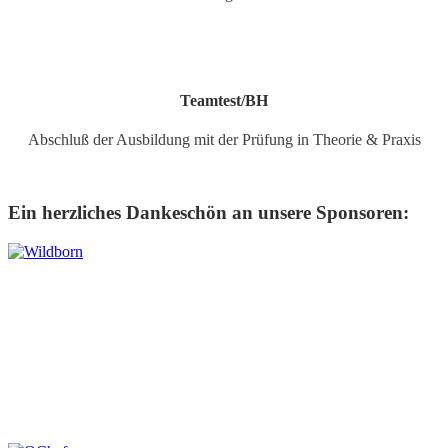
Teamtest/BH
Abschluß der Ausbil­dung mit der Prüfung in Theorie & Praxis
Ein herzliches Dankeschön an unsere Sponsoren: