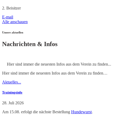
2. Beisitzer
E-mail
Alle anschauen
Unsere aktuellen
Nachrichten & Infos
Hier sind immer die neuesten Infos aus dem Verein zu finden...
Hier sind immer die neuesten Infos aus dem Verein zu finden…
Aktuelles...
Trainingsinfo
28. Juli 2026
Am 15.08. erfolgt die nächste Bestellung
Hundewurst
.