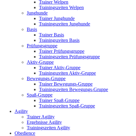
Trainer Welpen
Trainingszeiten Welpen
Junghunde
Trainer Junghunde
Trainingszeiten Junghunde
Basis
Trainer Basis
Trainingszeiten Basis
Prüfungsgruppe
Trainer Prüfungsgruppe
Trainingszeiten Prüfungsgruppe
Aktiv-Gruppe
Trainer Aktiv-Gruppe
Trainingszeiten Aktiv-Gruppe
Bewegungs-Gruppe
Trainer Bewegungs-Gruppe
Trainingszeiten Bewegungs-Gruppe
Spaß-Gruppe
Trainer Spaß-Gruppe
Trainingszeiten Spaß-Gruppe
Agility
Trainer Agility
Ergebnisse Agility
Trainingszeiten Agility
Obedience