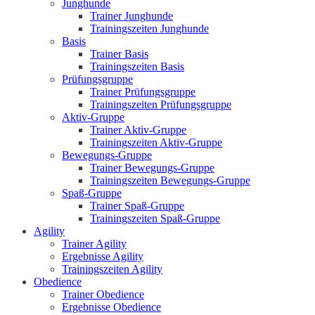
Junghunde
Trainer Junghunde
Trainingszeiten Junghunde
Basis
Trainer Basis
Trainingszeiten Basis
Prüfungsgruppe
Trainer Prüfungsgruppe
Trainingszeiten Prüfungsgruppe
Aktiv-Gruppe
Trainer Aktiv-Gruppe
Trainingszeiten Aktiv-Gruppe
Bewegungs-Gruppe
Trainer Bewegungs-Gruppe
Trainingszeiten Bewegungs-Gruppe
Spaß-Gruppe
Trainer Spaß-Gruppe
Trainingszeiten Spaß-Gruppe
Agility
Trainer Agility
Ergebnisse Agility
Trainingszeiten Agility
Obedience
Trainer Obedience
Ergebnisse Obedience