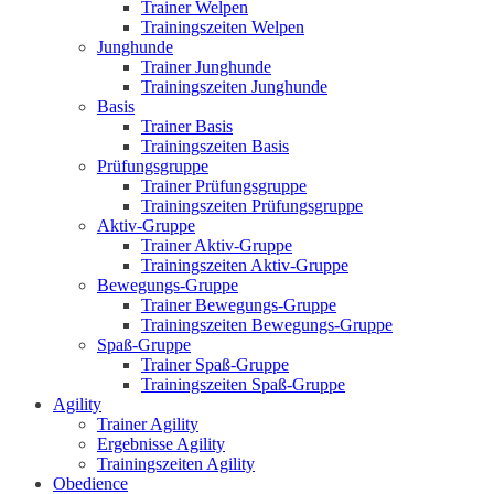
Trainer Welpen
Trainingszeiten Welpen
Junghunde
Trainer Junghunde
Trainingszeiten Junghunde
Basis
Trainer Basis
Trainingszeiten Basis
Prüfungsgruppe
Trainer Prüfungsgruppe
Trainingszeiten Prüfungsgruppe
Aktiv-Gruppe
Trainer Aktiv-Gruppe
Trainingszeiten Aktiv-Gruppe
Bewegungs-Gruppe
Trainer Bewegungs-Gruppe
Trainingszeiten Bewegungs-Gruppe
Spaß-Gruppe
Trainer Spaß-Gruppe
Trainingszeiten Spaß-Gruppe
Agility
Trainer Agility
Ergebnisse Agility
Trainingszeiten Agility
Obedience