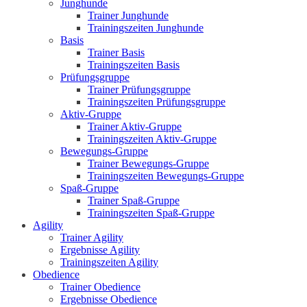
Junghunde
Trainer Junghunde
Trainingszeiten Junghunde
Basis
Trainer Basis
Trainingszeiten Basis
Prüfungsgruppe
Trainer Prüfungsgruppe
Trainingszeiten Prüfungsgruppe
Aktiv-Gruppe
Trainer Aktiv-Gruppe
Trainingszeiten Aktiv-Gruppe
Bewegungs-Gruppe
Trainer Bewegungs-Gruppe
Trainingszeiten Bewegungs-Gruppe
Spaß-Gruppe
Trainer Spaß-Gruppe
Trainingszeiten Spaß-Gruppe
Agility
Trainer Agility
Ergebnisse Agility
Trainingszeiten Agility
Obedience
Trainer Obedience
Ergebnisse Obedience