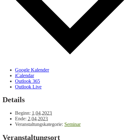
Google Kalender
iCalendar
Outlook 365
Outlook Live
Details
Beginn:
1.04.2023
Ende:
2.04.2023
Veranstaltungskategorie:
Seminar
Veranstaltungsort