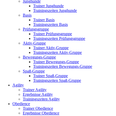
Junghunde
Trainer Junghunde
Trainingszeiten Junghunde
Basis
Trainer Basis
Trainingszeiten Basis
Prüfungsgruppe
Trainer Prüfungsgruppe
Trainingszeiten Prüfungsgruppe
Aktiv-Gruppe
Trainer Aktiv-Gruppe
Trainingszeiten Aktiv-Gruppe
Bewegungs-Gruppe
Trainer Bewegungs-Gruppe
Trainingszeiten Bewegungs-Gruppe
Spaß-Gruppe
Trainer Spaß-Gruppe
Trainingszeiten Spaß-Gruppe
Agility
Trainer Agility
Ergebnisse Agility
Trainingszeiten Agility
Obedience
Trainer Obedience
Ergebnisse Obedience