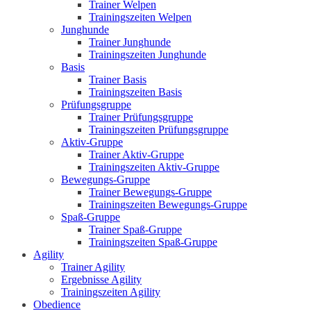
Trainer Welpen
Trainingszeiten Welpen
Junghunde
Trainer Junghunde
Trainingszeiten Junghunde
Basis
Trainer Basis
Trainingszeiten Basis
Prüfungsgruppe
Trainer Prüfungsgruppe
Trainingszeiten Prüfungsgruppe
Aktiv-Gruppe
Trainer Aktiv-Gruppe
Trainingszeiten Aktiv-Gruppe
Bewegungs-Gruppe
Trainer Bewegungs-Gruppe
Trainingszeiten Bewegungs-Gruppe
Spaß-Gruppe
Trainer Spaß-Gruppe
Trainingszeiten Spaß-Gruppe
Agility
Trainer Agility
Ergebnisse Agility
Trainingszeiten Agility
Obedience