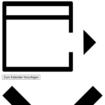
Zum Kalender hinzufügen