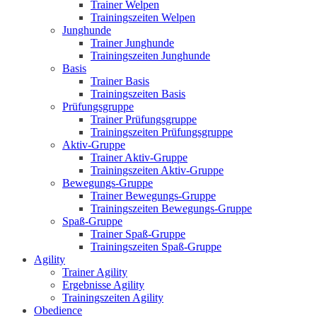
Trainer Welpen
Trainingszeiten Welpen
Junghunde
Trainer Junghunde
Trainingszeiten Junghunde
Basis
Trainer Basis
Trainingszeiten Basis
Prüfungsgruppe
Trainer Prüfungsgruppe
Trainingszeiten Prüfungsgruppe
Aktiv-Gruppe
Trainer Aktiv-Gruppe
Trainingszeiten Aktiv-Gruppe
Bewegungs-Gruppe
Trainer Bewegungs-Gruppe
Trainingszeiten Bewegungs-Gruppe
Spaß-Gruppe
Trainer Spaß-Gruppe
Trainingszeiten Spaß-Gruppe
Agility
Trainer Agility
Ergebnisse Agility
Trainingszeiten Agility
Obedience