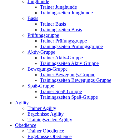
Junghunde
Trainer Junghunde
Trainingszeiten Junghunde
Basis
Trainer Basis
Trainingszeiten Basis
Prüfungsgruppe
Trainer Prüfungsgruppe
Trainingszeiten Prüfungsgruppe
Aktiv-Gruppe
Trainer Aktiv-Gruppe
Trainingszeiten Aktiv-Gruppe
Bewegungs-Gruppe
Trainer Bewegungs-Gruppe
Trainingszeiten Bewegungs-Gruppe
Spaß-Gruppe
Trainer Spaß-Gruppe
Trainingszeiten Spaß-Gruppe
Agility
Trainer Agility
Ergebnisse Agility
Trainingszeiten Agility
Obedience
Trainer Obedience
Ergebnisse Obedience