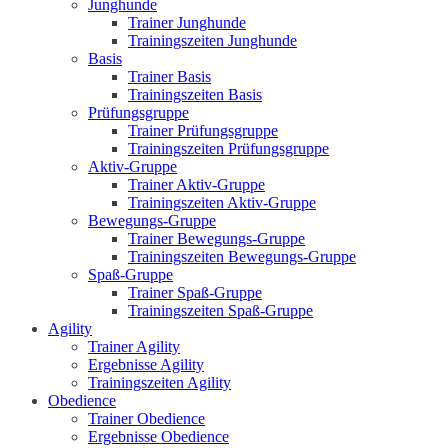
Junghunde
Trainer Junghunde
Trainingszeiten Junghunde
Basis
Trainer Basis
Trainingszeiten Basis
Prüfungsgruppe
Trainer Prüfungsgruppe
Trainingszeiten Prüfungsgruppe
Aktiv-Gruppe
Trainer Aktiv-Gruppe
Trainingszeiten Aktiv-Gruppe
Bewegungs-Gruppe
Trainer Bewegungs-Gruppe
Trainingszeiten Bewegungs-Gruppe
Spaß-Gruppe
Trainer Spaß-Gruppe
Trainingszeiten Spaß-Gruppe
Agility
Trainer Agility
Ergebnisse Agility
Trainingszeiten Agility
Obedience
Trainer Obedience
Ergebnisse Obedience