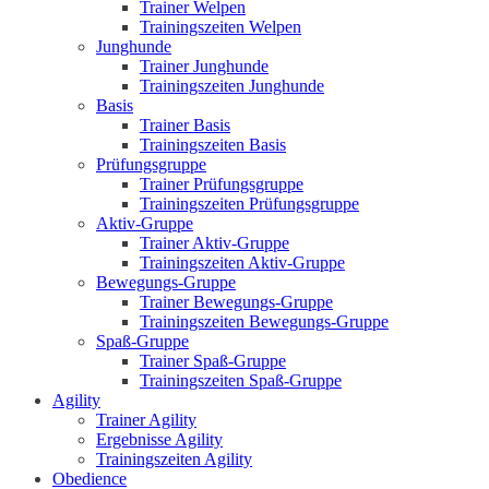
Trainer Welpen
Trainingszeiten Welpen
Junghunde
Trainer Junghunde
Trainingszeiten Junghunde
Basis
Trainer Basis
Trainingszeiten Basis
Prüfungsgruppe
Trainer Prüfungsgruppe
Trainingszeiten Prüfungsgruppe
Aktiv-Gruppe
Trainer Aktiv-Gruppe
Trainingszeiten Aktiv-Gruppe
Bewegungs-Gruppe
Trainer Bewegungs-Gruppe
Trainingszeiten Bewegungs-Gruppe
Spaß-Gruppe
Trainer Spaß-Gruppe
Trainingszeiten Spaß-Gruppe
Agility
Trainer Agility
Ergebnisse Agility
Trainingszeiten Agility
Obedience