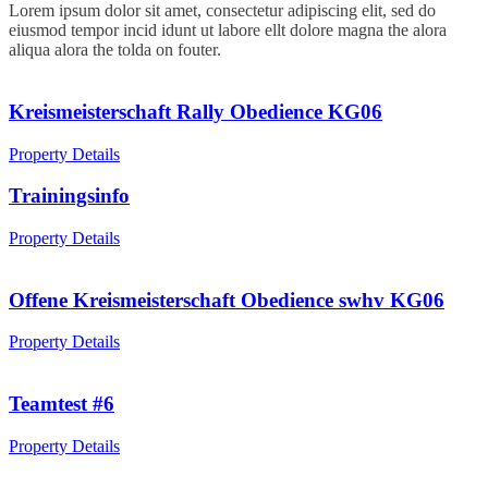
Lorem ipsum dolor sit amet, consectetur adipiscing elit, sed do
eiusmod tempor incid idunt ut labore ellt dolore magna the alora
aliqua alora the tolda on fouter.
Kreismeisterschaft Rally Obedience KG06
Property Details
Trainingsinfo
Property Details
Offene Kreismeisterschaft Obedience swhv KG06
Property Details
Teamtest #6
Property Details