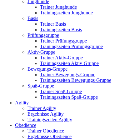
Junghunde
Trainer Junghunde
Trainingszeiten Junghunde
Basis
Trainer Basis
Trainingszeiten Basis
Prüfungsgruppe
Trainer Prüfungsgruppe
Trainingszeiten Prüfungsgruppe
Aktiv-Gruppe
Trainer Aktiv-Gruppe
Trainingszeiten Aktiv-Gruppe
Bewegungs-Gruppe
Trainer Bewegungs-Gruppe
Trainingszeiten Bewegungs-Gruppe
Spaß-Gruppe
Trainer Spaß-Gruppe
Trainingszeiten Spaß-Gruppe
Agility
Trainer Agility
Ergebnisse Agility
Trainingszeiten Agility
Obedience
Trainer Obedience
Ergebnisse Obedience