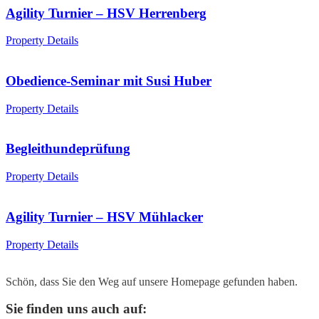
Agility Turnier – HSV Herrenberg
Property Details
Obedience-Seminar mit Susi Huber
Property Details
Begleithundeprüfung
Property Details
Agility Turnier – HSV Mühlacker
Property Details
Schön, dass Sie den Weg auf unsere Homepage gefunden haben.
Sie finden uns auch auf: