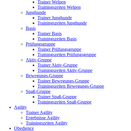
Trainer Welpen
Trainingszeiten Welpen
Junghunde
Trainer Junghunde
Trainingszeiten Junghunde
Basis
Trainer Basis
Trainingszeiten Basis
Prüfungsgruppe
Trainer Prüfungsgruppe
Trainingszeiten Prüfungsgruppe
Aktiv-Gruppe
Trainer Aktiv-Gruppe
Trainingszeiten Aktiv-Gruppe
Bewegungs-Gruppe
Trainer Bewegungs-Gruppe
Trainingszeiten Bewegungs-Gruppe
Spaß-Gruppe
Trainer Spaß-Gruppe
Trainingszeiten Spaß-Gruppe
Agility
Trainer Agility
Ergebnisse Agility
Trainingszeiten Agility
Obedience