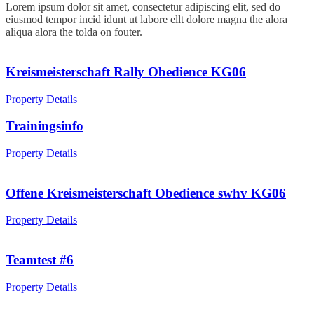
Lorem ipsum dolor sit amet, consectetur adipiscing elit, sed do
eiusmod tempor incid idunt ut labore ellt dolore magna the alora
aliqua alora the tolda on fouter.
Kreismeisterschaft Rally Obedience KG06
Property Details
Trainingsinfo
Property Details
Offene Kreismeisterschaft Obedience swhv KG06
Property Details
Teamtest #6
Property Details