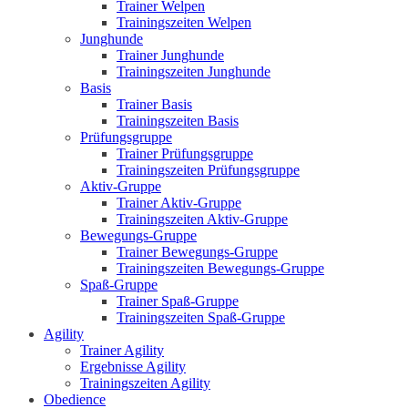
Trainer Welpen
Trainingszeiten Welpen
Junghunde
Trainer Junghunde
Trainingszeiten Junghunde
Basis
Trainer Basis
Trainingszeiten Basis
Prüfungsgruppe
Trainer Prüfungsgruppe
Trainingszeiten Prüfungsgruppe
Aktiv-Gruppe
Trainer Aktiv-Gruppe
Trainingszeiten Aktiv-Gruppe
Bewegungs-Gruppe
Trainer Bewegungs-Gruppe
Trainingszeiten Bewegungs-Gruppe
Spaß-Gruppe
Trainer Spaß-Gruppe
Trainingszeiten Spaß-Gruppe
Agility
Trainer Agility
Ergebnisse Agility
Trainingszeiten Agility
Obedience