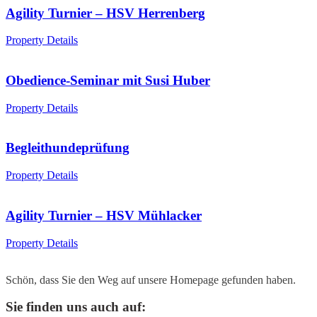
Agility Turnier – HSV Herrenberg
Property Details
Obedience-Seminar mit Susi Huber
Property Details
Begleithundeprüfung
Property Details
Agility Turnier – HSV Mühlacker
Property Details
Schön, dass Sie den Weg auf unsere Homepage gefunden haben.
Sie finden uns auch auf: