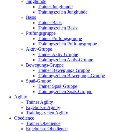
Junghunde
Trainer Junghunde
Trainingszeiten Junghunde
Basis
Trainer Basis
Trainingszeiten Basis
Prüfungsgruppe
Trainer Prüfungsgruppe
Trainingszeiten Prüfungsgruppe
Aktiv-Gruppe
Trainer Aktiv-Gruppe
Trainingszeiten Aktiv-Gruppe
Bewegungs-Gruppe
Trainer Bewegungs-Gruppe
Trainingszeiten Bewegungs-Gruppe
Spaß-Gruppe
Trainer Spaß-Gruppe
Trainingszeiten Spaß-Gruppe
Agility
Trainer Agility
Ergebnisse Agility
Trainingszeiten Agility
Obedience
Trainer Obedience
Ergebnisse Obedience